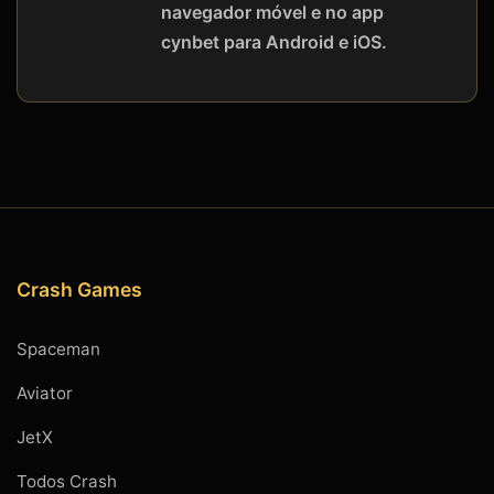
navegador móvel e no app
cynbet para Android e iOS.
Crash Games
Spaceman
Aviator
JetX
Todos Crash