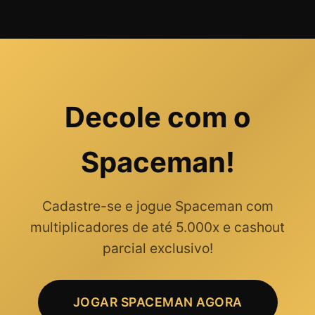
Decole com o
Spaceman!
Cadastre-se e jogue Spaceman com
multiplicadores de até 5.000x e cashout
parcial exclusivo!
JOGAR SPACEMAN AGORA