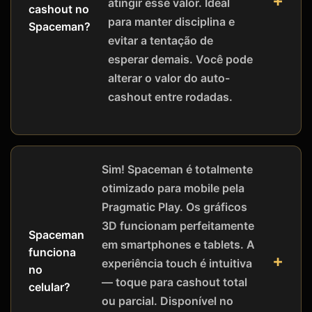
atingir esse valor. Ideal
cashout no
para manter disciplina e
Spaceman?
evitar a tentação de
esperar demais. Você pode
alterar o valor do auto-
cashout entre rodadas.
Sim! Spaceman é totalmente
otimizado para mobile pela
Pragmatic Play. Os gráficos
3D funcionam perfeitamente
Spaceman
em smartphones e tablets. A
funciona
experiência touch é intuitiva
no
— toque para cashout total
celular?
ou parcial. Disponível no