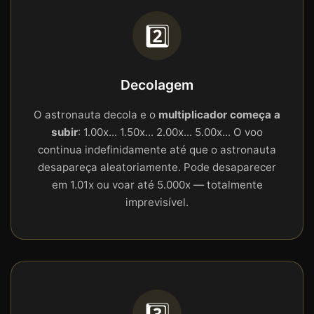
2️⃣
Decolagem
O astronauta decola e o
multiplicador começa a
subir
: 1.00x... 1.50x... 2.00x... 5.00x... O voo
continua indefinidamente até que o astronauta
desapareça aleatoriamente. Pode desaparecer
em 1.01x ou voar até 5.000x — totalmente
imprevisível.