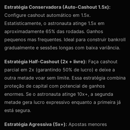
Estratégia Conservadora (Auto-Cashout 1.5x):
Configure cashout automático em 1.5x.
Estatisticamente, o astronauta atinge 1.5x em
aproximadamente 65% das rodadas. Ganhos
pequenos mas frequentes. Ideal para construir bankroll
gradualmente e sessões longas com baixa variância.
Estratégia Half-Cashout (2x + livre):
Faça cashout
parcial em 2x (garantindo 50% de lucro) e deixe a
outra metade voar sem limite. Essa estratégia combina
proteção de capital com potencial de ganhos
enormes. Se o astronauta atinge 10x+, a segunda
metade gera lucro expressivo enquanto a primeira já
está segura.
Estratégia Agressiva (5x+):
Apostas menores