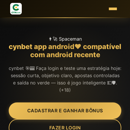
👨‍🚀 Spaceman
cynbet app android❤️ compatível
com android recente
cynbet 🎯🎰 Faça login e teste uma estratégia hoje:
sessão curta, objetivo claro, apostas controladas
e saída no verde — isso é jogo inteligente 💵🛡️.
(+18)
CADASTRAR E GANHAR BÔNUS
FAZER LOGIN