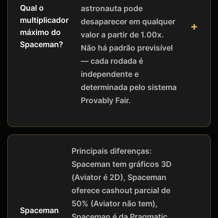
Qual o
astronauta pode
multiplicador
desaparecer em qualquer
máximo do
valor a partir de 1.00x.
Spaceman?
Não há padrão previsível
— cada rodada é
independente e
determinada pelo sistema
Provably Fair.
Principais diferenças:
Spaceman tem gráficos 3D
(Aviator é 2D), Spaceman
oferece cashout parcial de
50% (Aviator não tem),
Spaceman
Spaceman é da Pragmatic