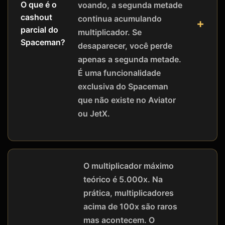
O que é o
voando, a segunda metade
cashout
continua acumulando
parcial do
multiplicador. Se
Spaceman?
desaparecer, você perde
apenas a segunda metade.
É uma funcionalidade
exclusiva do Spaceman
que não existe no Aviator
ou JetX.
O multiplicador máximo
teórico é 5.000x. Na
prática, multiplicadores
acima de 100x são raros
mas acontecem. O