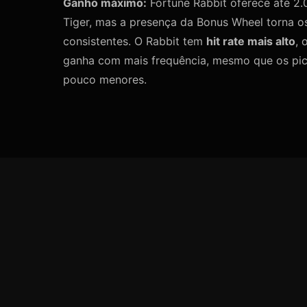
Ganho máximo:
Fortune Rabbit oferece até 2
Tiger, mas a presença da Bonus Wheel torna 
consistentes. O Rabbit tem
hit rate mais alto
, 
ganha com mais frequência, mesmo que os pic
pouco menores.