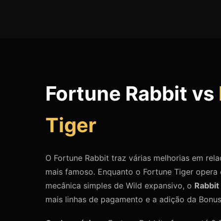
Fortune Rabbit vs
Tiger
O Fortune Rabbit traz várias melhorias em rel
mais famoso. Enquanto o Fortune Tiger oper
mecânica simples de Wild expansivo, o
Rabbit
mais linhas de pagamento e a adição da Bonus