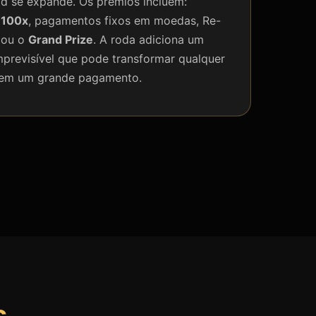
ld se expande. Os prêmios incluem:
-100x
, pagamentos fixos em moedas, Re-
 ou o
Grand Prize
. A roda adiciona um
mprevisível que pode transformar qualquer
 em um grande pagamento.
s