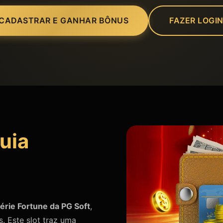
CADASTRAR E GANHAR BÔNUS
FAZER LOGI
uia
rie Fortune da PG Soft
,
. Este slot traz uma