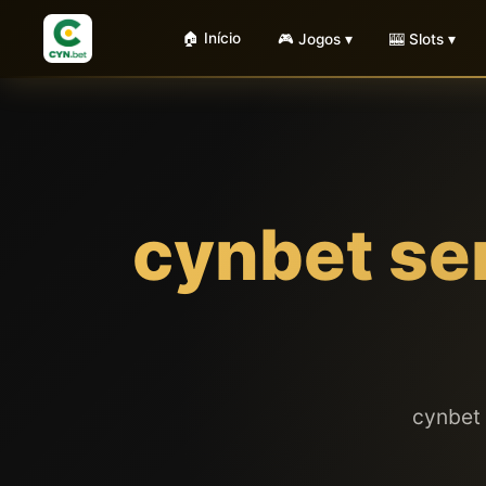
🏠 Início
🎮 Jogos ▾
🎰 Slots ▾
cynbet se
cynbet 