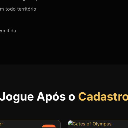
m todo território
rmitida
Jogue Após o
Cadastr