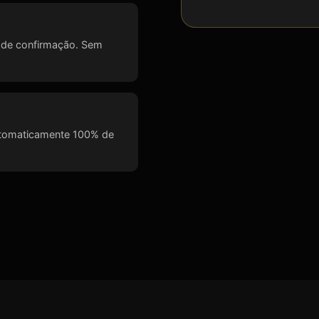
nk de confirmação. Sem
automaticamente 100% de