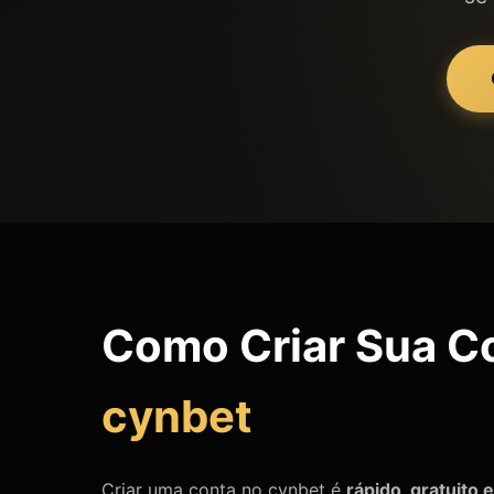
Como Criar Sua C
cynbet
Criar uma conta no cynbet é
rápido, gratuito