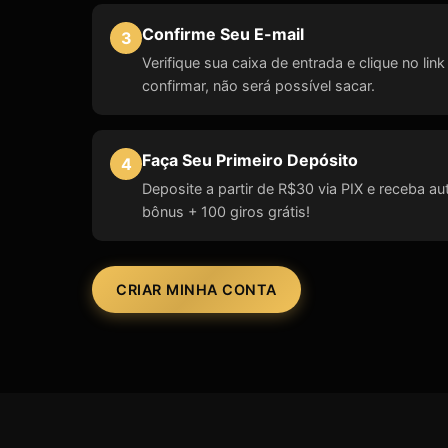
Confirme Seu E-mail
3
Verifique sua caixa de entrada e clique no li
confirmar, não será possível sacar.
Faça Seu Primeiro Depósito
4
Deposite a partir de R$30 via PIX e receba 
bônus + 100 giros grátis!
CRIAR MINHA CONTA