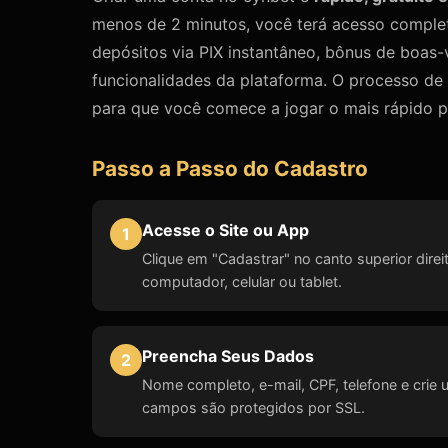
menos de 2 minutos, você terá acesso complet
depósitos via PIX instantâneo, bônus de boas-
funcionalidades da plataforma. O processo de 
para que você comece a jogar o mais rápido p
Passo a Passo do Cadastro
Acesse o Site ou App
1
Clique em "Cadastrar" no canto superior direi
computador, celular ou tablet.
Preencha Seus Dados
2
Nome completo, e-mail, CPF, telefone e crie
campos são protegidos por SSL.