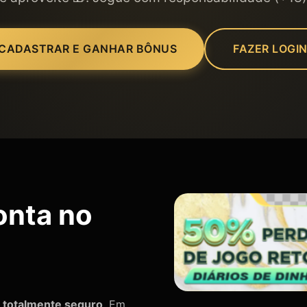
CADASTRAR E GANHAR BÔNUS
FAZER LOGI
onta no
 e totalmente seguro
. Em