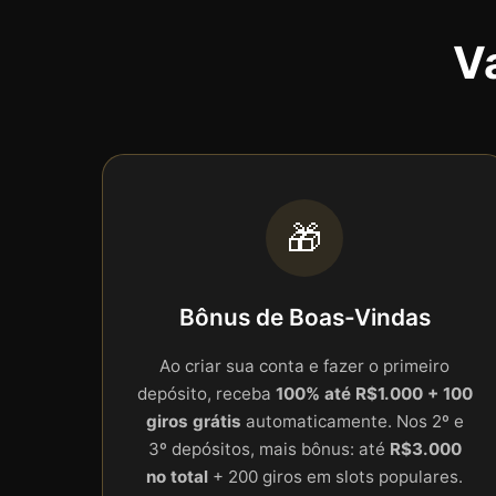
V
🎁
Bônus de Boas-Vindas
Ao criar sua conta e fazer o primeiro
depósito, receba
100% até R$1.000 + 100
giros grátis
automaticamente. Nos 2º e
3º depósitos, mais bônus: até
R$3.000
no total
+ 200 giros em slots populares.