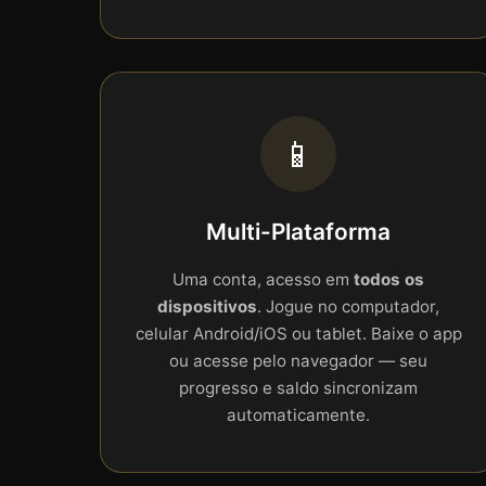
📱
Multi-Plataforma
Uma conta, acesso em
todos os
dispositivos
. Jogue no computador,
celular Android/iOS ou tablet. Baixe o app
ou acesse pelo navegador — seu
progresso e saldo sincronizam
automaticamente.