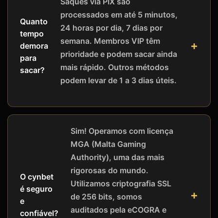
Saques via PIX são
processados em até 5 minutos,
Quanto
24 horas por dia, 7 dias por
tempo
semana. Membros VIP têm
demora
prioridade e podem sacar ainda
para
mais rápido. Outros métodos
sacar?
podem levar de 1 a 3 dias úteis.
Sim! Operamos com licença
MGA (Malta Gaming
Authority), uma das mais
rigorosas do mundo.
O cynbet
Utilizamos criptografia SSL
é seguro
de 256 bits, somos
e
auditados pela eCOGRA e
confiável?