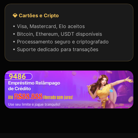
💎 Cartões e Cripto
• Visa, Mastercard, Elo aceitos
• Bitcoin, Ethereum, USDT disponíveis
• Processamento seguro e criptografado
• Suporte dedicado para transações