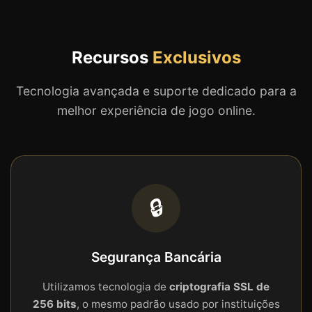
Recursos
Exclusivos
Tecnologia avançada e suporte dedicado para a
melhor experiência de jogo online.
🔒
Segurança Bancária
Utilizamos tecnologia de
criptografia SSL de
256 bits
, o mesmo padrão usado por instituições