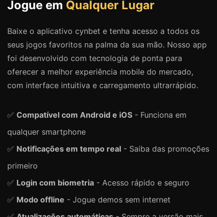
Jogue em
Qualquer Lugar
Baixe o aplicativo cynbet e tenha acesso a todos os
seus jogos favoritos na palma da sua mão. Nosso app
foi desenvolvido com tecnologia de ponta para
oferecer a melhor experiência mobile do mercado,
com interface intuitiva e carregamento ultrarrápido.
✅
Compatível com Android e iOS
- Funciona em
qualquer smartphone
✅
Notificações em tempo real
- Saiba das promoções
primeiro
✅
Login com biometria
- Acesso rápido e seguro
✅
Modo offline
- Jogue demos sem internet
✅
Atualizações automáticas
- Sempre a versão mais