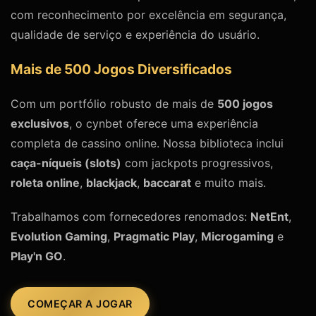
com reconhecimento por excelência em segurança,
qualidade de serviço e experiência do usuário.
Mais de 500 Jogos Diversificados
Com um portfólio robusto de mais de
500 jogos
exclusivos
, o cynbet oferece uma experiência
completa de cassino online. Nossa biblioteca inclui
caça-níqueis (slots)
com jackpots progressivos,
roleta online
,
blackjack
,
baccarat
e muito mais.
Trabalhamos com fornecedores renomados:
NetEnt
,
Evolution Gaming
,
Pragmatic Play
,
Microgaming
e
Play'n GO
.
COMEÇAR A JOGAR