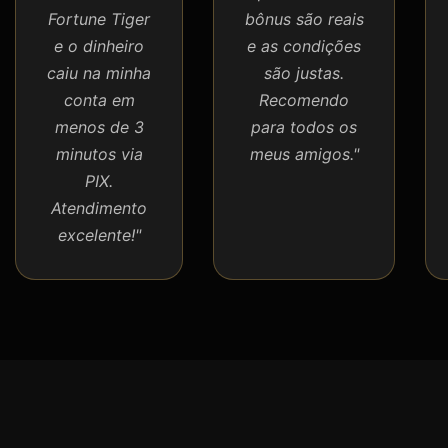
Fortune Tiger
bônus são reais
e o dinheiro
e as condições
caiu na minha
são justas.
conta em
Recomendo
menos de 3
para todos os
minutos via
meus amigos."
PIX.
Atendimento
excelente!"