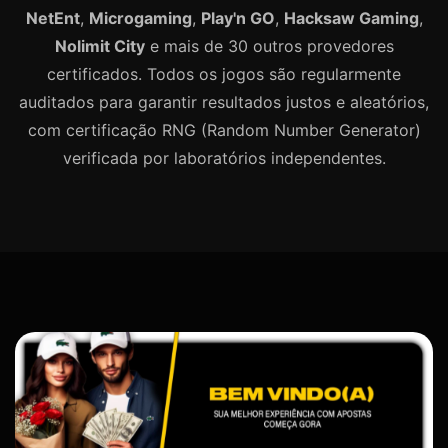
NetEnt
,
Microgaming
,
Play'n GO
,
Hacksaw Gaming
,
Nolimit City
e mais de 30 outros provedores
certificados. Todos os jogos são regularmente
auditados para garantir resultados justos e aleatórios,
com certificação RNG (Random Number Generator)
verificada por laboratórios independentes.