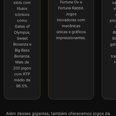
Fortune Ox e
slots com
ca
Fortune Rabbit.
títulos
v
Jogos
icônicos
inovadores com
como
pro
mecânicas
Gates of
únicas e gráficos
Olympus,
B
impressionantes.
Sweet
Ba
Bonanza e
ga
Big Bass
Bonanza.
tr
Mais de
H
200 jogos
com RTP
médio de
96.5%.
Além desses gigantes, também oferecemos jogos da