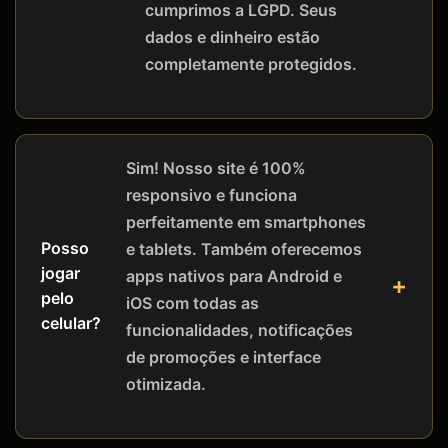
cumprimos a LGPD. Seus
dados e dinheiro estão
completamente protegidos.
Sim! Nosso site é 100%
responsivo e funciona
perfeitamente em smartphones
Posso
e tablets. Também oferecemos
jogar
apps nativos para Android e
pelo
iOS com todas as
celular?
funcionalidades, notificações
de promoções e interface
otimizada.