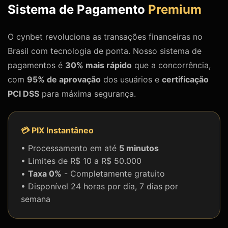
Sistema de Pagamento
Premium
O cynbet revoluciona as transações financeiras no
Brasil com tecnologia de ponta. Nosso sistema de
pagamentos é
30% mais rápido
que a concorrência,
com
95% de aprovação
dos usuários e
certificação
PCI DSS
para máxima segurança.
💳 PIX Instantâneo
• Processamento em até
5 minutos
• Limites de R$ 10 a R$ 50.000
•
Taxa 0%
- Completamente gratuito
• Disponível 24 horas por dia, 7 dias por
semana