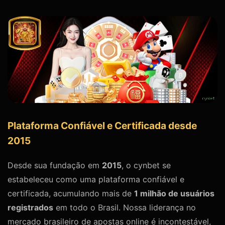
Plataforma Confiável e Certificada desde
2015
Desde sua fundação em
2015
, o cynbet se
estabeleceu como uma plataforma confiável e
certificada, acumulando mais de
1 milhão de usuários
registrados
em todo o Brasil. Nossa liderança no
mercado brasileiro de apostas online é incontestável,