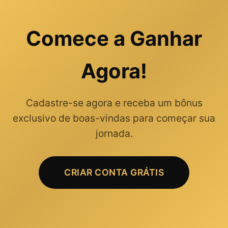
Comece a Ganhar
Agora!
Cadastre-se agora e receba um bônus
exclusivo de boas-vindas para começar sua
jornada.
CRIAR CONTA GRÁTIS