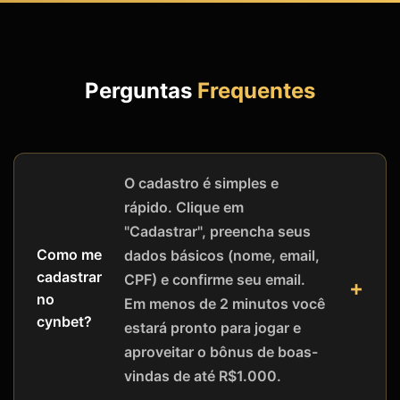
Perguntas
Frequentes
O cadastro é simples e
rápido. Clique em
"Cadastrar", preencha seus
Como me
dados básicos (nome, email,
cadastrar
CPF) e confirme seu email.
no
Em menos de 2 minutos você
cynbet?
estará pronto para jogar e
aproveitar o bônus de boas-
vindas de até R$1.000.