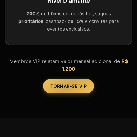
Nível Diamante
200% de bônus
em depósitos, saques
prioritários
, cashback de
15%
e convites para
eventos exclusivos.
Membros VIP relatam valor mensal adicional de
R$
1.200
TORNAR-SE VIP