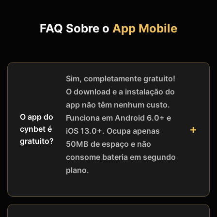
FAQ Sobre o
App Mobile
Sim, completamente gratuito!
O download e a instalação do
app não têm nenhum custo.
O app do
Funciona em Android 6.0+ e
cynbet é
iOS 13.0+. Ocupa apenas
gratuito?
50MB de espaço e não
consome bateria em segundo
plano.