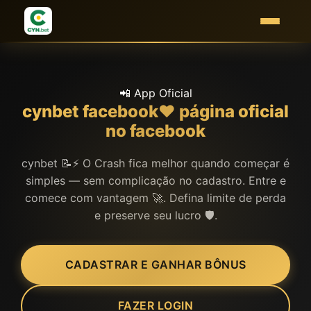
📲 App Oficial
cynbet facebook❤️ página oficial
no facebook
cynbet 📝⚡️ O Crash fica melhor quando começar é
simples — sem complicação no cadastro. Entre e
comece com vantagem 🚀. Defina limite de perda
e preserve seu lucro 🛡️.
CADASTRAR E GANHAR BÔNUS
FAZER LOGIN