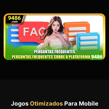
Jogos
Otimizados
Para Mobile