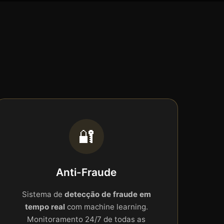
🔐
Anti-Fraude
Sistema de
detecção de fraude em
tempo real
com machine learning.
Monitoramento 24/7 de todas as