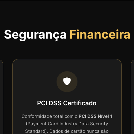
Segurança
Financeira
🛡️
PCI DSS Certificado
Conformidade total com o
PCI DSS Nível 1
(Payment Card Industry Data Security
Standard). Dados de cartão nunca são