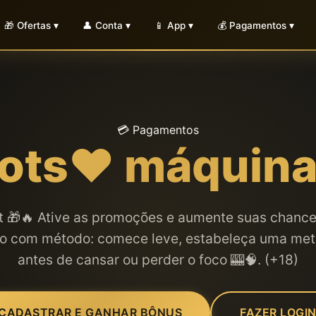
🎁 Ofertas ▾
👤 Conta ▾
📱 App ▾
💰 Pagamentos ▾
💳 Pagamentos
ots❤️ máquina
 🎁🔥 Ative as promoções e aumente suas chanc
so com método: comece leve, estabeleça uma met
antes de cansar ou perder o foco 🎰🧠. (+18)
CADASTRAR E GANHAR BÔNUS
FAZER LOGI