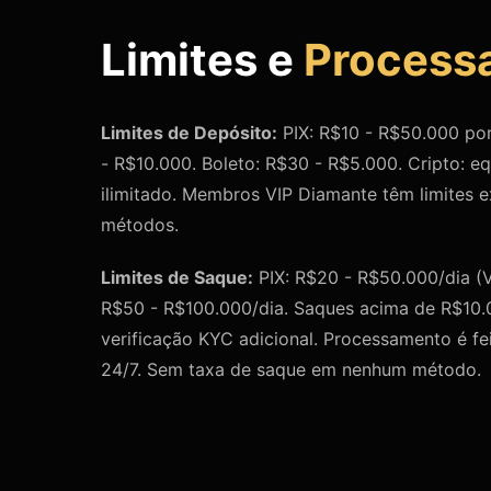
Limites e
Process
Limites de Depósito:
PIX: R$10 - R$50.000 por
- R$10.000. Boleto: R$30 - R$5.000. Cripto: eq
ilimitado. Membros VIP Diamante têm limites 
métodos.
Limites de Saque:
PIX: R$20 - R$50.000/dia (V
R$50 - R$100.000/dia. Saques acima de R$10
verificação KYC adicional. Processamento é fe
24/7. Sem taxa de saque em nenhum método.