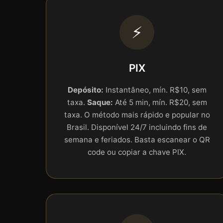
⚡
PIX
Depósito:
Instantâneo, mín. R$10, sem
taxa.
Saque:
Até 5 min, mín. R$20, sem
taxa. O método mais rápido e popular no
Brasil. Disponível 24/7 incluindo fins de
semana e feriados. Basta escanear o QR
code ou copiar a chave PIX.