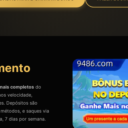
mento
mais completos
do
mos velocidade,
es. Depósitos são
 métodos, e saques via
ia, 7 dias por semana.