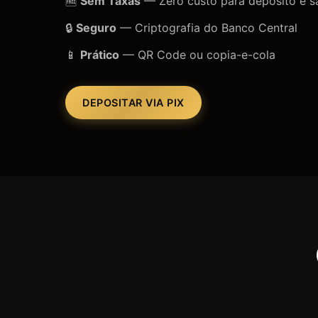
🆓
Sem Taxas
— Zero custo para depósito e s
🔒
Seguro
— Criptografia do Banco Central
📱
Prático
— QR Code ou copia-e-cola
DEPOSITAR VIA PIX