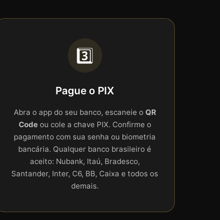
3️⃣
Pague o PIX
Abra o app do seu banco, escaneie o
QR
Code
ou cole a chave PIX. Confirme o
pagamento com sua senha ou biometria
bancária. Qualquer banco brasileiro é
aceito: Nubank, Itaú, Bradesco,
Santander, Inter, C6, BB, Caixa e todos os
demais.