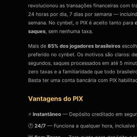
revolucionou as transações financeiras com tr
24 horas por dia, 7 dias por semana — incluind
semana. No cynbet, o PIX é aceito tanto para
saques
, sem nenhuma taxa.
Mais de
85% dos jogadores brasileiros
escolh
preferido no cynbet. Os motivos são claros: d
segundos, saques processados em até 5 minuto
zero taxas e a familiaridade que todo brasilei
Basta ter uma conta bancária com PIX habilit
Vantagens do PIX
⚡
Instantâneo
— Depósito creditado em segu
🕐
24/7
— Funciona a qualquer hora, inclusive 