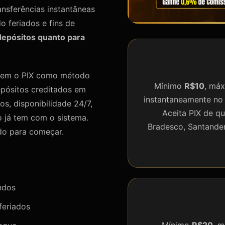
ansferências instantâneas
o feriados e fins de
depósitos quanto para
em o PIX como método
Mínimo
R$10
, máx
epósitos creditados em
instantaneamente no s
s, disponibilidade 24/7,
Aceita PIX de qu
ro já tem com o sistema.
Bradesco, Santander
ado para começar.
ndos
feriados