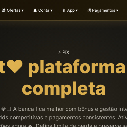
🎁 Ofertas ▾
👤 Conta ▾
📱 App ▾
💰 Pagamentos ▾
⚡ PIX
❤️ plataforma 
completa
💎📊 A banca fica melhor com bônus e gestão int
ds competitivas e pagamentos consistentes. Ati
es agora 🔥. Defina limite de perda e preserve s