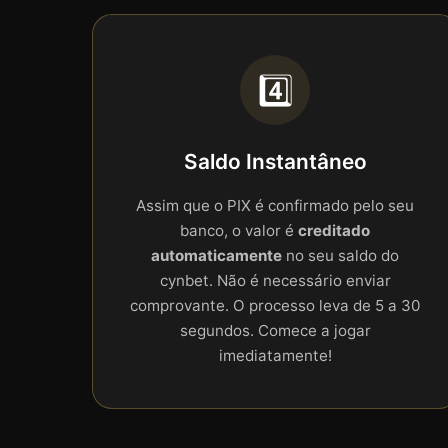
4️⃣
Saldo Instantâneo
Assim que o PIX é confirmado pelo seu
banco, o valor é
creditado
automaticamente
no seu saldo do
cynbet. Não é necessário enviar
comprovante. O processo leva de 5 a 30
segundos. Comece a jogar
imediatamente!