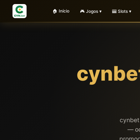
🏠 Início
🎮 Jogos ▾
🎰 Slots ▾
cynbet
cynbet 
— od
promoçõ