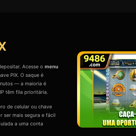
IX
depositar. Acesse o
menu
chave PIX. O saque é
inutos — a maioria é
êm fila prioritária.
ro de celular ou chave
 ser mais segura e fácil
nculada a uma conta