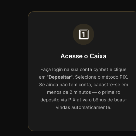
1️⃣
Acesse o Caixa
Faça login na sua conta cynbet e clique
em
"Depositar"
. Selecione o método PIX.
Se ainda não tem conta, cadastre-se em
menos de 2 minutos — o primeiro
depósito via PIX ativa o bônus de boas-
vindas automaticamente.