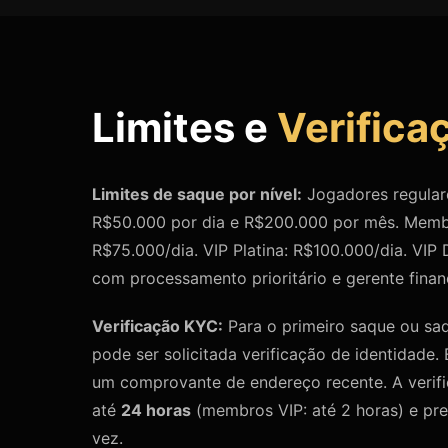
Limites e
Verifica
Limites de saque por nível:
Jogadores regular
R$50.000 por dia e R$200.000 por mês. Memb
R$75.000/dia. VIP Platina: R$100.000/dia. VIP
com processamento prioritário e gerente finan
Verificação KYC:
Para o primeiro saque ou sa
pode ser solicitada verificação de identidade
um comprovante de endereço recente. A verif
até
24 horas
(membros VIP: até 2 horas) e pre
vez.