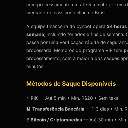
com processamento em até 5 minutos — um d
mercado de cassinos online no Brasil.
A equipe financeira do cynbet opera
24 horas 
semana
, incluindo feriados e fins de semana.
passa por uma verificação rápida de seguranç
processada. Membros do programa VIP têm
p
processamento, com a maioria dos saques ap
minutos.
Métodos de Saque Disponíveis
⚡
PIX
— Até 5 min • Mín. R$20 • Sem taxa
🏦
Transferência Bancária
— 1-3 dias • Mín. 
₿
Bitcoin / Criptomoedas
— Até 30 min • Mín.