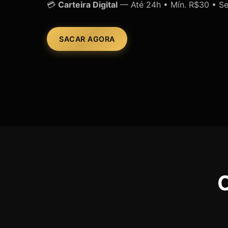
💳
Carteira Digital
— Até 24h • Mín. R$30 • S
SACAR AGORA