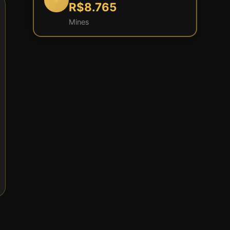
R$8.765
Mines