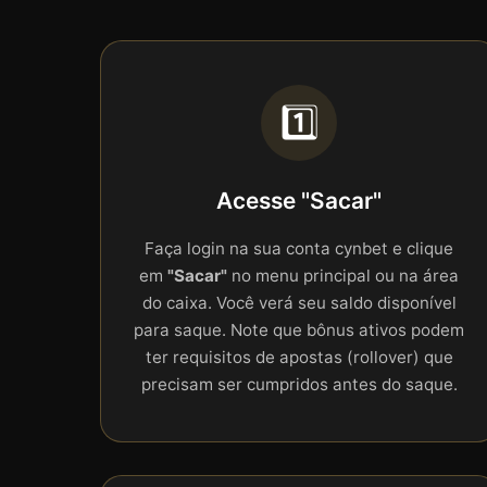
1️⃣
Acesse "Sacar"
Faça login na sua conta cynbet e clique
em
"Sacar"
no menu principal ou na área
do caixa. Você verá seu saldo disponível
para saque. Note que bônus ativos podem
ter requisitos de apostas (rollover) que
precisam ser cumpridos antes do saque.