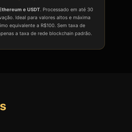
, Ethereum e USDT
. Processado em até 30
ação. Ideal para valores altos e máxima
nimo equivalente a R$100. Sem taxa de
enas a taxa de rede blockchain padrão.
s