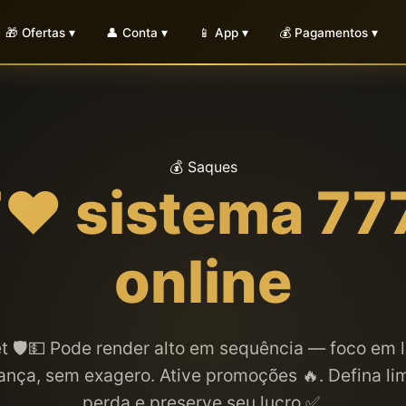
🎁 Ofertas ▾
👤 Conta ▾
📱 App ▾
💰 Pagamentos ▾
💰 Saques
❤️ sistema 777
online
t 🛡️💵 Pode render alto em sequência — foco em l
ança, sem exagero. Ative promoções 🔥. Defina lim
perda e preserve seu lucro ✅.