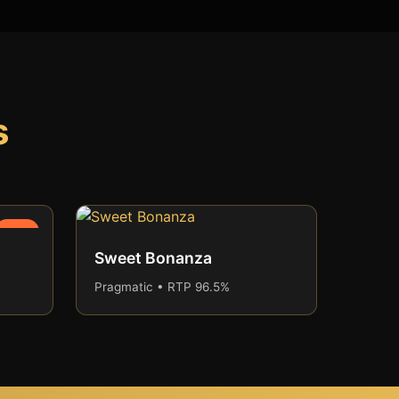
s
HOT
Sweet Bonanza
Pragmatic • RTP 96.5%