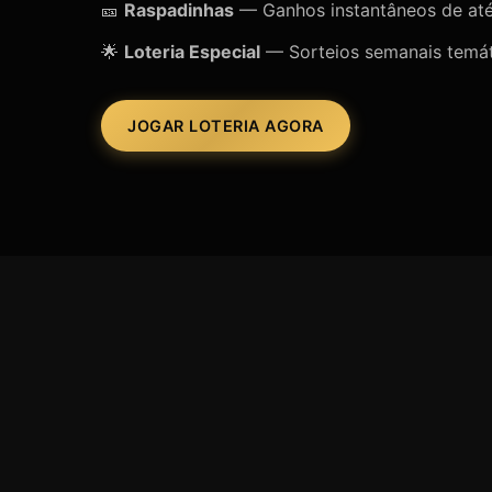
🎫
Raspadinhas
— Ganhos instantâneos de at
🌟
Loteria Especial
— Sorteios semanais temá
JOGAR LOTERIA AGORA