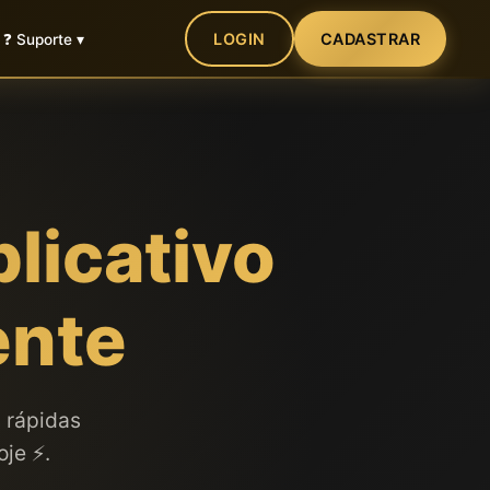
LOGIN
CADASTRAR
❓ Suporte ▾
plicativo
ente
 rápidas
je ⚡️.