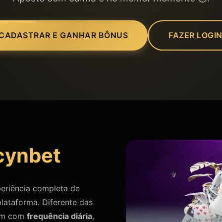
CADASTRAR E GANHAR BÔNUS
FAZER LOGI
cynbet
eriência completa de
lataforma. Diferente das
cem com
frequência diária
,