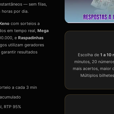
nstantâneos — sem filas,
4 horas por dia.
Keno
com sorteios a
dos em tempo real,
Mega
00.000, e
Raspadinhas
gos utilizam geradores
garantir resultados
Escolha de
1 a 10
minutos, 20 número
mais acertos, maior o
Múltiplos bilhete
rteio a cada 3 min
 acumulado
l, RTP 95%