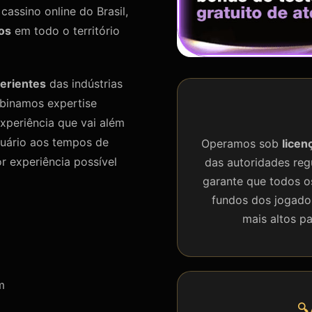
assino online do Brasil,
vos
em todo o território
perientes
das indústrias
mbinamos expertise
xperiência que vai além
uário aos tempos de
Operamos sob
licen
 experiência possível
das autoridades reg
garante que todos os
fundos dos jogado
mais altos p
m
🔍