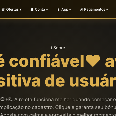
🎁 Ofertas ▾
👤 Conta ▾
📱 App ▾
💰 Pagamentos ▾
ℹ️ Sobre
é confiável❤️ a
sitiva de usuár
🎡⚡️📝 A roleta funciona melhor quando começar é
plicação no cadastro. Clique e garanta seu bôn
 Aposte com calma e aproveite o melhor momento