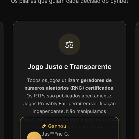
Os pilares que guiam cada decisão do cynbet
⚖️
Jogo Justo e Transparente
Todos os jogos utilizam
geradores de
números aleatórios (RNG) certificados
.
Os RTPs são publicados abertamente.
Jogos Provably Fair permitem verificação
independente. Não manipulamos
resultados — a casa opera apenas com a
×
🎉 Ganhou
margem matemática declarada.
Jas***ne G.
🐯