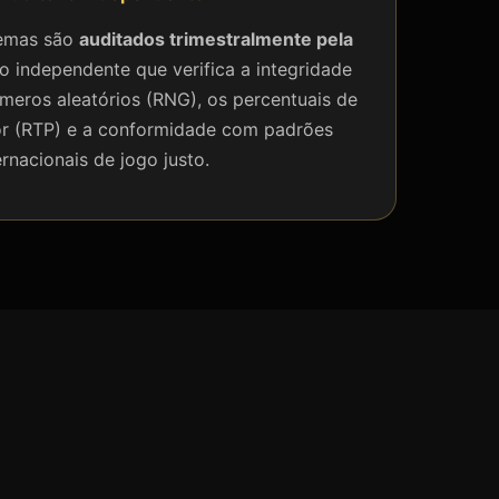
temas são
auditados trimestralmente pela
io independente que verifica a integridade
meros aleatórios (RNG), os percentuais de
or (RTP) e a conformidade com padrões
ernacionais de jogo justo.