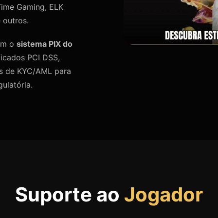
 Time Gaming, ELK
 outros.
com o
sistema PIX do
ficados PCI DSS,
os de KYC/AML para
ulatória.
Suporte ao
Jogador