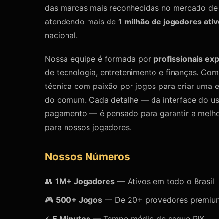
das marcas mais reconhecidas no mercado de c
atendendo mais de
1 milhão de jogadores ati
nacional.
Nossa equipe é formada por
profissionais ex
de tecnologia, entretenimento e finanças. Co
técnica com paixão por jogos para criar uma e
do comum. Cada detalhe — da interface do us
pagamento — é pensado para garantir a melhor
para nossos jogadores.
Nossos Números
👥
1M+ Jogadores
— Ativos em todo o Brasil
🎮
500+ Jogos
— De 20+ provedores premiu
⚡
5 Minutos
— Tempo médio de saque PIX