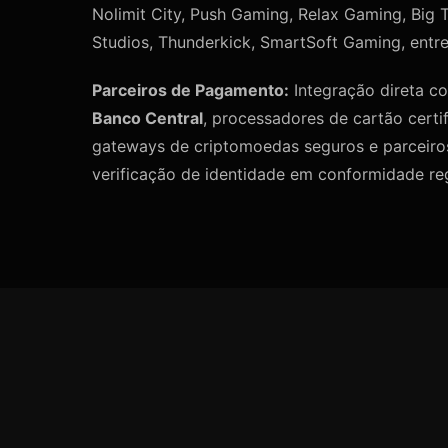
Nolimit City, Push Gaming, Relax Gaming, Big
Studios, Thunderkick, SmartSoft Gaming, entre
Parceiros de Pagamento:
Integração direta 
Banco Central
, processadores de cartão certi
gateways de criptomoedas seguros e parceir
verificação de identidade em conformidade reg