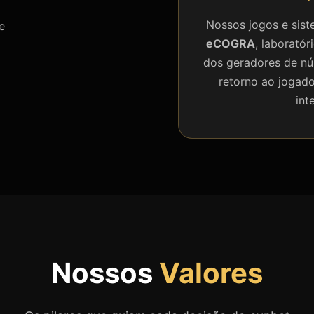
Nossos jogos e sis
e
eCOGRA
, laboratór
dos geradores de nú
retorno ao jogad
int
Nossos
Valores